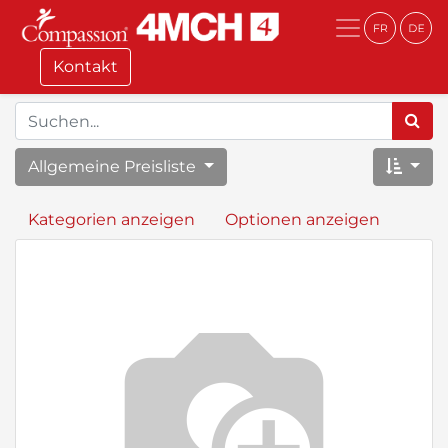
Kontakt
Allgemeine Preisliste
Kategorien anzeigen
Optionen anzeigen