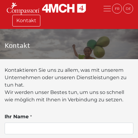
Kontakt
Kontakt
Kontaktieren Sie uns zu allem, was mit unserem
Unternehmen oder unseren Dienstleistungen zu
tun hat.
Wir werden unser Bestes tun, um uns so schnell
wie möglich mit Ihnen in Verbindung zu setzen.
Ihr Name
*