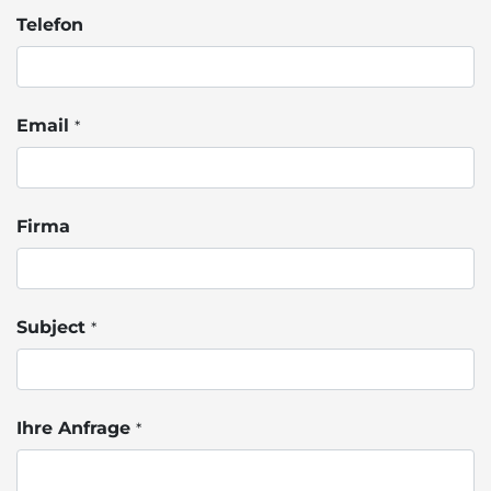
Telefon
Email
*
Firma
Subject
*
Ihre Anfrage
*