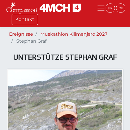
Kontakt
Ereignisse
Muskathlon Kilimanjaro 2027
Stephan Graf
UNTERSTÜTZE
STEPHAN GRAF